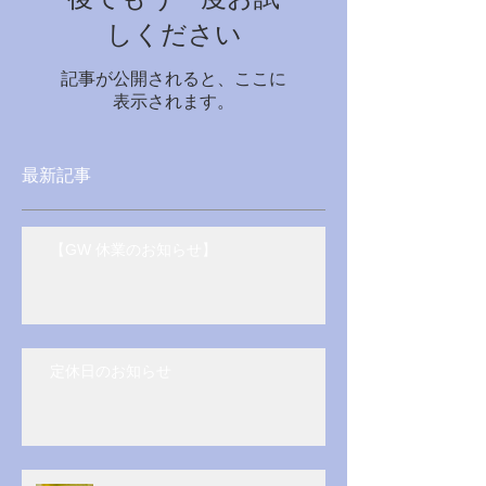
後でもう一度お試
しください
記事が公開されると、ここに
表示されます。
最新記事
【GW 休業のお知らせ】
定休日のお知らせ