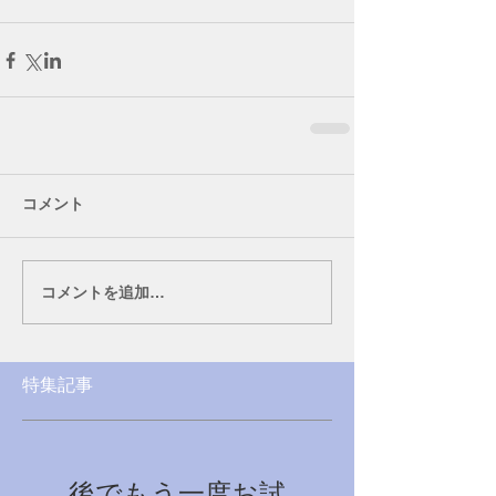
コメント
コメントを追加…
特集記事