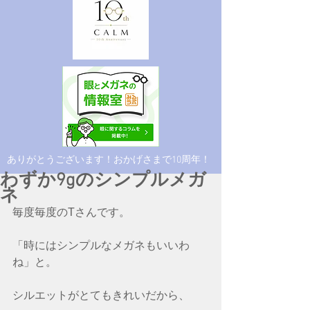
​ありがとうございます！おかげさまで10周年！
わずか9gのシンプルメガ
ネ
毎度毎度のTさんです。
「時にはシンプルなメガネもいいわ
ね」と。
シルエットがとてもきれいだから、