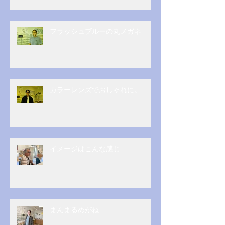
フラッシュブルーの丸メガネ
カラーレンズでおしゃれに。
イメージはこんな感じ
まんまるめがね