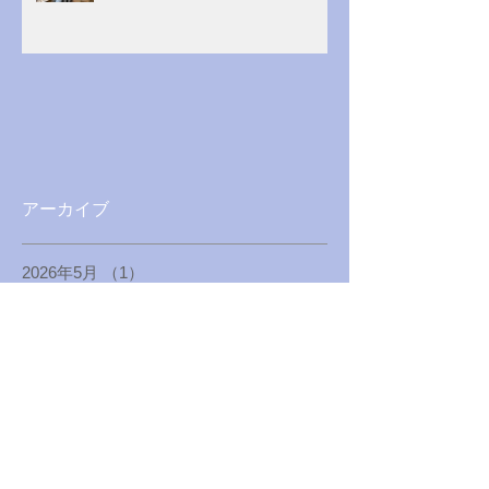
アーカイブ
2026年5月
（1）
1件の記事
2026年3月
（1）
1件の記事
2025年12月
（1）
1件の記事
2025年4月
（1）
1件の記事
2025年1月
（1）
1件の記事
2024年8月
（1）
1件の記事
2024年5月
（1）
1件の記事
2024年1月
（1）
1件の記事
2023年8月
（1）
1件の記事
2023年4月
（1）
1件の記事