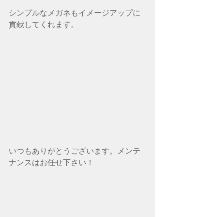
シンプルなメガネもイメージアップに
貢献してくれます。
いつもありがとうございます。メンテ
ナンスはお任せ下さい！