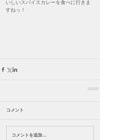
いしいスパイスカレーを食べに行きま
すねっ！
コメント
コメントを追加…