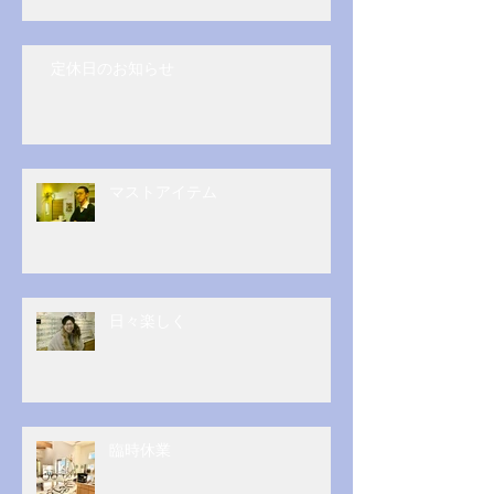
定休日のお知らせ
マストアイテム
日々楽しく
臨時休業