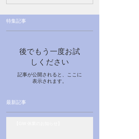
特集記事
後でもう一度お試
しください
記事が公開されると、ここに
表示されます。
最新記事
【GW 休業のお知らせ】