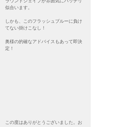
ラウンドシェイプが雰囲気にバッチリ
似合います。
しかも、このフラッシュブルーに負け
てない掛けこなし！
奥様の的確なアドバイスもあって即決
定！
この度はありがとうございました。お