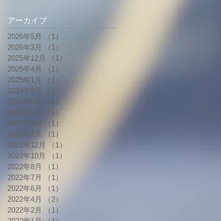
アーカイブ
2026年5月
（1）
1件の記事
2026年3月
（1）
1件の記事
2025年12月
（1）
1件の記事
2025年4月
（1）
1件の記事
2025年1月
（1）
1件の記事
2024年8月
（1）
1件の記事
2024年5月
（1）
1件の記事
2024年1月
（1）
1件の記事
2023年8月
（1）
1件の記事
2023年4月
（1）
1件の記事
2022年12月
（1）
1件の記事
2022年10月
（1）
1件の記事
2022年8月
（1）
1件の記事
2022年7月
（1）
1件の記事
2022年6月
（1）
1件の記事
2022年4月
（2）
2件の記事
2022年2月
（1）
1件の記事
2022年1月
（1）
1件の記事