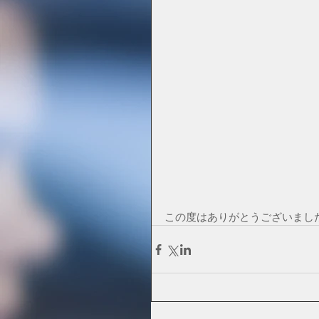
この度はありがとうございまし