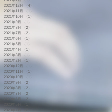
2021年12月
（4）
4件の記事
2021年11月
（1）
1件の記事
2021年10月
（1）
1件の記事
2021年9月
（1）
1件の記事
2021年8月
（2）
2件の記事
2021年7月
（2）
2件の記事
2021年6月
（1）
1件の記事
2021年5月
（1）
1件の記事
2021年4月
（1）
1件の記事
2021年3月
（1）
1件の記事
2021年2月
（1）
1件の記事
2020年12月
（1）
1件の記事
2020年11月
（1）
1件の記事
2020年10月
（1）
1件の記事
2020年9月
（2）
2件の記事
2020年8月
（2）
2件の記事
2020年7月
（2）
2件の記事
2020年6月
（2）
2件の記事
2020年5月
（1）
1件の記事
2020年4月
（2）
2件の記事