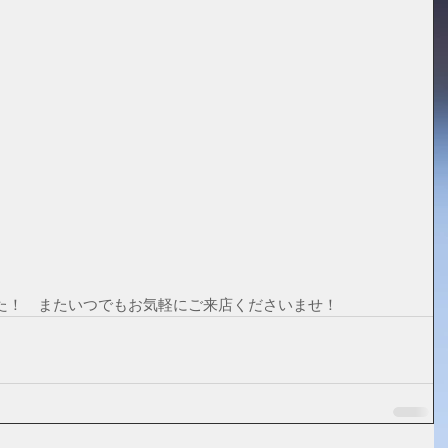
た！　またいつでもお気軽にご来店くださいませ！