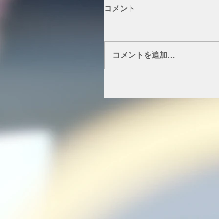
コメント
コメントを追加…