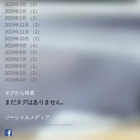
2020年3月
（2）
2件の記事
2020年2月
（1）
1件の記事
2020年1月
（2）
2件の記事
2019年12月
（2）
2件の記事
2019年11月
（2）
2件の記事
2019年10月
（2）
2件の記事
2019年9月
（4）
4件の記事
2019年8月
（2）
2件の記事
2019年7月
（2）
2件の記事
2019年6月
（1）
1件の記事
2019年5月
（2）
2件の記事
2019年4月
（2）
2件の記事
タグから検索
まだタグはありません。
ソーシャルメディア