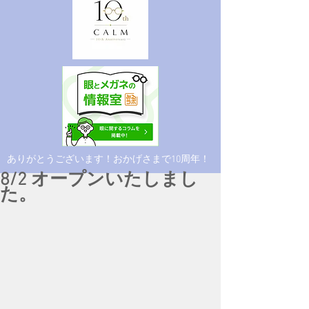
​ありがとうございます！おかげさまで10周年！
8/2 オープンいたしまし
た。