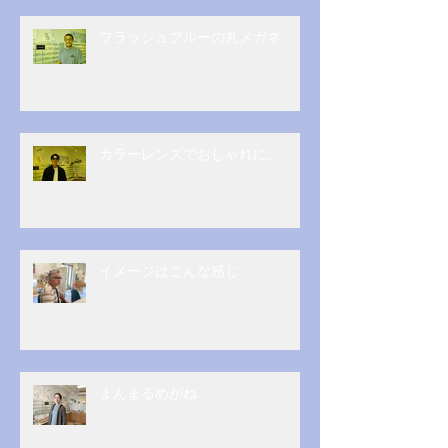
フラッシュブルーの丸メガネ
カラーレンズでおしゃれに。
イメージはこんな感じ
まんまるめがね