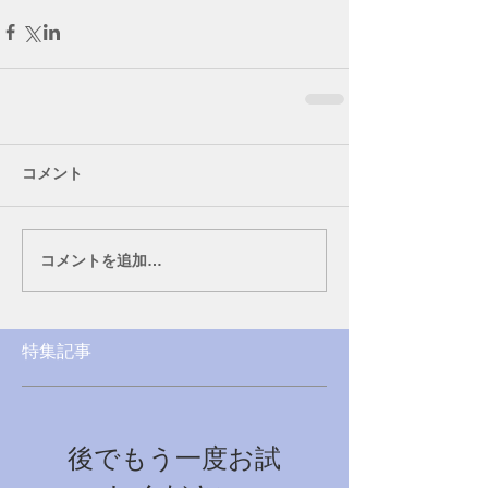
コメント
コメントを追加…
特集記事
後でもう一度お試