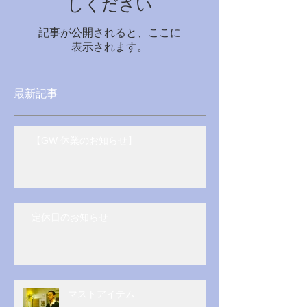
しください
記事が公開されると、ここに
表示されます。
最新記事
【GW 休業のお知らせ】
定休日のお知らせ
マストアイテム