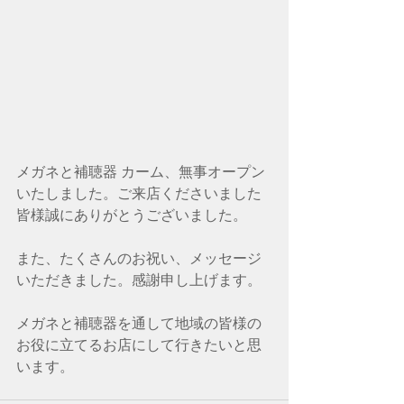
メガネと補聴器 カーム、無事オープン
いたしました。ご来店くださいました
皆様誠にありがとうございました。
また、たくさんのお祝い、メッセージ
いただきました。感謝申し上げます。
メガネと補聴器を通して地域の皆様の
お役に立てるお店にして行きたいと思
います。