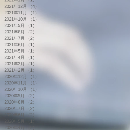
2021年12月
（4）
4件の記事
2021年11月
（1）
1件の記事
2021年10月
（1）
1件の記事
2021年9月
（1）
1件の記事
2021年8月
（2）
2件の記事
2021年7月
（2）
2件の記事
2021年6月
（1）
1件の記事
2021年5月
（1）
1件の記事
2021年4月
（1）
1件の記事
2021年3月
（1）
1件の記事
2021年2月
（1）
1件の記事
2020年12月
（1）
1件の記事
2020年11月
（1）
1件の記事
2020年10月
（1）
1件の記事
2020年9月
（2）
2件の記事
2020年8月
（2）
2件の記事
2020年7月
（2）
2件の記事
2020年6月
（2）
2件の記事
2020年5月
（1）
1件の記事
2020年4月
（2）
2件の記事