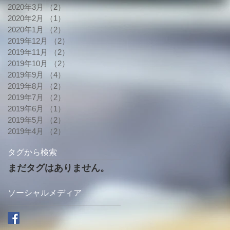
2020年3月
（2）
2件の記事
2020年2月
（1）
1件の記事
2020年1月
（2）
2件の記事
2019年12月
（2）
2件の記事
2019年11月
（2）
2件の記事
2019年10月
（2）
2件の記事
2019年9月
（4）
4件の記事
2019年8月
（2）
2件の記事
2019年7月
（2）
2件の記事
2019年6月
（1）
1件の記事
2019年5月
（2）
2件の記事
2019年4月
（2）
2件の記事
タグから検索
まだタグはありません。
ソーシャルメディア