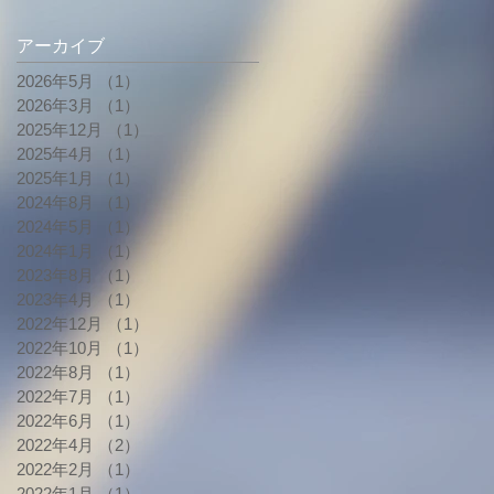
アーカイブ
2026年5月
（1）
1件の記事
2026年3月
（1）
1件の記事
2025年12月
（1）
1件の記事
2025年4月
（1）
1件の記事
2025年1月
（1）
1件の記事
2024年8月
（1）
1件の記事
2024年5月
（1）
1件の記事
2024年1月
（1）
1件の記事
2023年8月
（1）
1件の記事
2023年4月
（1）
1件の記事
2022年12月
（1）
1件の記事
2022年10月
（1）
1件の記事
2022年8月
（1）
1件の記事
2022年7月
（1）
1件の記事
2022年6月
（1）
1件の記事
2022年4月
（2）
2件の記事
2022年2月
（1）
1件の記事
2022年1月
（1）
1件の記事