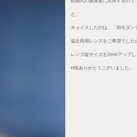
結婚式の披露宴に出席するので
と、
チョイスしたのは、「和モダンテイス
遠近両用レンズをご希望でした
レンズ縦サイズを2mmアップ
H様ありがとうございました。