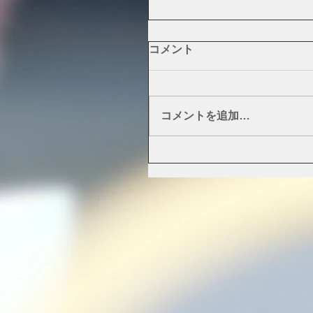
コメント
コメントを追加…