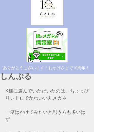
​ありがとうございます！おかげさまで10周年！
しんぷる
K様に選んでいただいたのは、ちょっぴ
りレトロでかわいい丸メガネ
一度はかけてみたいと思う方も多いは
ず