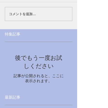
コメントを追加…
特集記事
後でもう一度お試
しください
記事が公開されると、ここに
表示されます。
最新記事