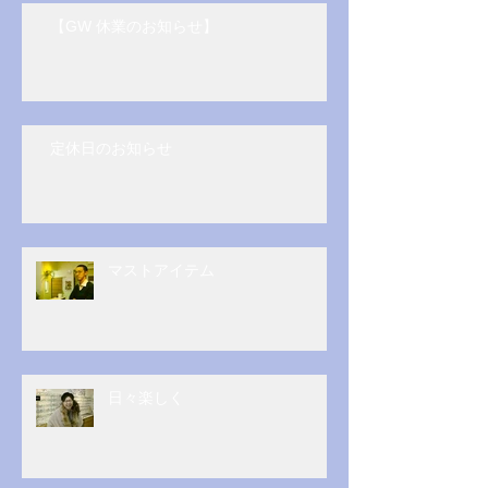
【GW 休業のお知らせ】
定休日のお知らせ
マストアイテム
日々楽しく