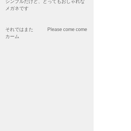
シンプルだけど、とってもおしゃれな
メガネです
それではまた　　　Please come come 
カーム