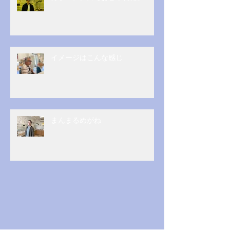
イメージはこんな感じ
まんまるめがね