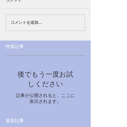
コメント
コメントを追加…
特集記事
後でもう一度お試
しください
記事が公開されると、ここに
表示されます。
最新記事