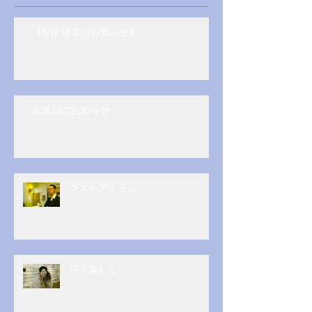
【GW 休業のお知らせ】
定休日のお知らせ
マストアイテム
日々楽しく