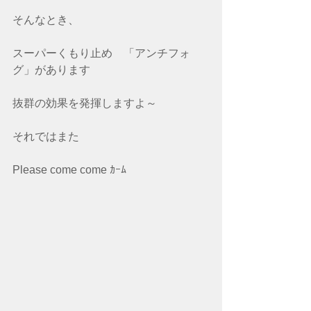
そんなとき、
スーパーくもり止め　「アンチフォ
グ」があります
抜群の効果を発揮しますよ～
それではまた
Please come come ｶｰﾑ