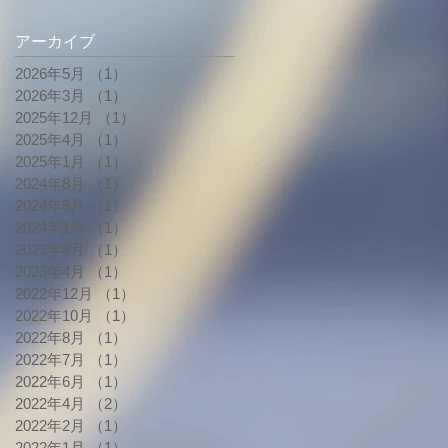
アーカイブ
2026年5月
（1）
1件の記事
2026年3月
（1）
1件の記事
2025年12月
（1）
1件の記事
2025年4月
（1）
1件の記事
2025年1月
（1）
1件の記事
2024年8月
（1）
1件の記事
2024年5月
（1）
1件の記事
2024年1月
（1）
1件の記事
2023年8月
（1）
1件の記事
2023年4月
（1）
1件の記事
2022年12月
（1）
1件の記事
2022年10月
（1）
1件の記事
2022年8月
（1）
1件の記事
2022年7月
（1）
1件の記事
2022年6月
（1）
1件の記事
2022年4月
（2）
2件の記事
2022年2月
（1）
1件の記事
2022年1月
（1）
1件の記事