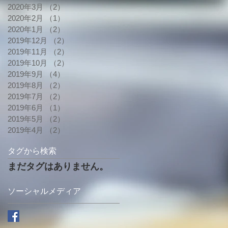
2020年3月
（2）
2件の記事
2020年2月
（1）
1件の記事
2020年1月
（2）
2件の記事
2019年12月
（2）
2件の記事
2019年11月
（2）
2件の記事
2019年10月
（2）
2件の記事
2019年9月
（4）
4件の記事
2019年8月
（2）
2件の記事
2019年7月
（2）
2件の記事
2019年6月
（1）
1件の記事
2019年5月
（2）
2件の記事
2019年4月
（2）
2件の記事
タグから検索
まだタグはありません。
ソーシャルメディア