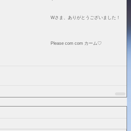
Wさま、ありがとうございました！
Please com com カーム♡