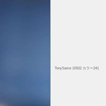
TonySame 10502 カラー241