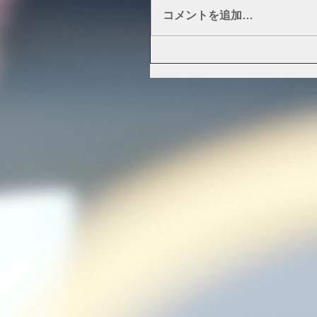
コメントを追加…