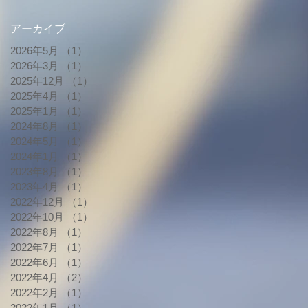
アーカイブ
2026年5月
（1）
1件の記事
2026年3月
（1）
1件の記事
2025年12月
（1）
1件の記事
2025年4月
（1）
1件の記事
2025年1月
（1）
1件の記事
2024年8月
（1）
1件の記事
2024年5月
（1）
1件の記事
2024年1月
（1）
1件の記事
2023年8月
（1）
1件の記事
2023年4月
（1）
1件の記事
2022年12月
（1）
1件の記事
2022年10月
（1）
1件の記事
2022年8月
（1）
1件の記事
2022年7月
（1）
1件の記事
2022年6月
（1）
1件の記事
2022年4月
（2）
2件の記事
2022年2月
（1）
1件の記事
2022年1月
（1）
1件の記事