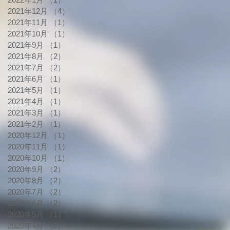
2021年12月
（4）
4件の記事
2021年11月
（1）
1件の記事
2021年10月
（1）
1件の記事
2021年9月
（1）
1件の記事
2021年8月
（2）
2件の記事
2021年7月
（2）
2件の記事
2021年6月
（1）
1件の記事
2021年5月
（1）
1件の記事
2021年4月
（1）
1件の記事
2021年3月
（1）
1件の記事
2021年2月
（1）
1件の記事
2020年12月
（1）
1件の記事
2020年11月
（1）
1件の記事
2020年10月
（1）
1件の記事
2020年9月
（2）
2件の記事
2020年8月
（2）
2件の記事
2020年7月
（2）
2件の記事
2020年6月
（2）
2件の記事
2020年5月
（1）
1件の記事
2020年4月
（2）
2件の記事