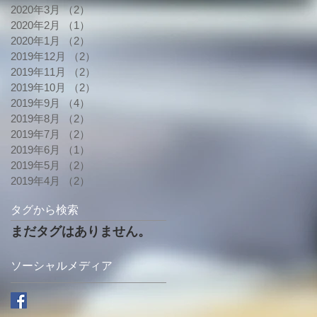
2020年3月
（2）
2件の記事
2020年2月
（1）
1件の記事
2020年1月
（2）
2件の記事
2019年12月
（2）
2件の記事
2019年11月
（2）
2件の記事
2019年10月
（2）
2件の記事
2019年9月
（4）
4件の記事
2019年8月
（2）
2件の記事
2019年7月
（2）
2件の記事
2019年6月
（1）
1件の記事
2019年5月
（2）
2件の記事
2019年4月
（2）
2件の記事
タグから検索
まだタグはありません。
ソーシャルメディア