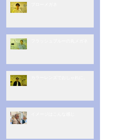
ブローメガネ
フラッシュブルーの丸メガネ
カラーレンズでおしゃれに。
イメージはこんな感じ