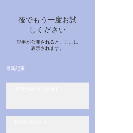
後でもう一度お試
しください
記事が公開されると、ここに
表示されます。
最新記事
【GW 休業のお知らせ】
定休日のお知らせ