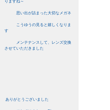
りますね～
　　　思い出が詰まった大切なメガネ
　　　こうゆうの見ると嬉しくなりま
す
　　　メンテナンスして、レンズ交換
させていただきました
ありがとうございました