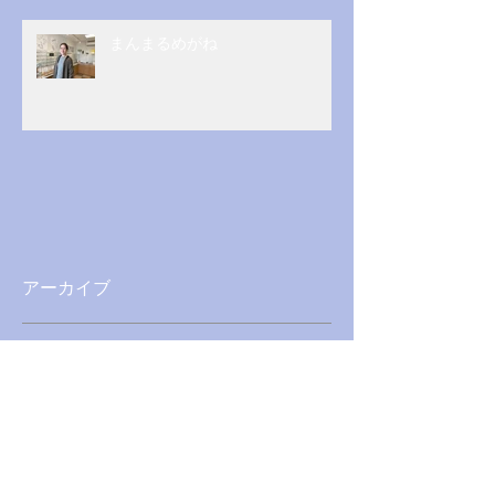
まんまるめがね
アーカイブ
2026年5月
（1）
1件の記事
2026年3月
（1）
1件の記事
2025年12月
（1）
1件の記事
2025年4月
（1）
1件の記事
2025年1月
（1）
1件の記事
2024年8月
（1）
1件の記事