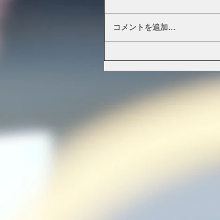
コメントを追加…