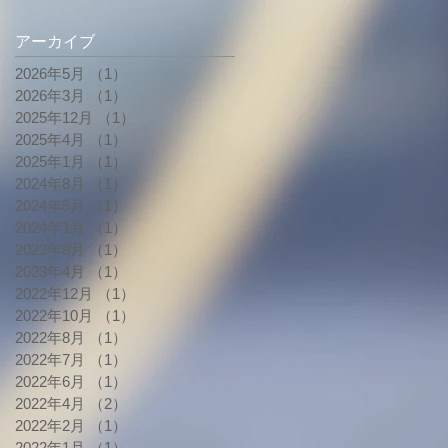
アーカイブ
2026年5月
（1）
1件の記事
2026年3月
（1）
1件の記事
2025年12月
（1）
1件の記事
2025年4月
（1）
1件の記事
2025年1月
（1）
1件の記事
2024年8月
（1）
1件の記事
2024年5月
（1）
1件の記事
2024年1月
（1）
1件の記事
2023年8月
（1）
1件の記事
2023年4月
（1）
1件の記事
2022年12月
（1）
1件の記事
2022年10月
（1）
1件の記事
2022年8月
（1）
1件の記事
2022年7月
（1）
1件の記事
2022年6月
（1）
1件の記事
2022年4月
（2）
2件の記事
2022年2月
（1）
1件の記事
2022年1月
（1）
1件の記事