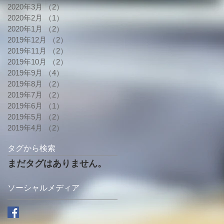
2020年3月
（2）
2件の記事
2020年2月
（1）
1件の記事
2020年1月
（2）
2件の記事
2019年12月
（2）
2件の記事
2019年11月
（2）
2件の記事
2019年10月
（2）
2件の記事
2019年9月
（4）
4件の記事
2019年8月
（2）
2件の記事
2019年7月
（2）
2件の記事
2019年6月
（1）
1件の記事
2019年5月
（2）
2件の記事
2019年4月
（2）
2件の記事
タグから検索
まだタグはありません。
ソーシャルメディア