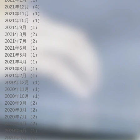
2021年12月
（4）
4件の記事
2021年11月
（1）
1件の記事
2021年10月
（1）
1件の記事
2021年9月
（1）
1件の記事
2021年8月
（2）
2件の記事
2021年7月
（2）
2件の記事
2021年6月
（1）
1件の記事
2021年5月
（1）
1件の記事
2021年4月
（1）
1件の記事
2021年3月
（1）
1件の記事
2021年2月
（1）
1件の記事
2020年12月
（1）
1件の記事
2020年11月
（1）
1件の記事
2020年10月
（1）
1件の記事
2020年9月
（2）
2件の記事
2020年8月
（2）
2件の記事
2020年7月
（2）
2件の記事
2020年6月
（2）
2件の記事
2020年5月
（1）
1件の記事
2020年4月
（2）
2件の記事