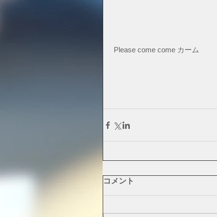
 Please come come カーム
コメント