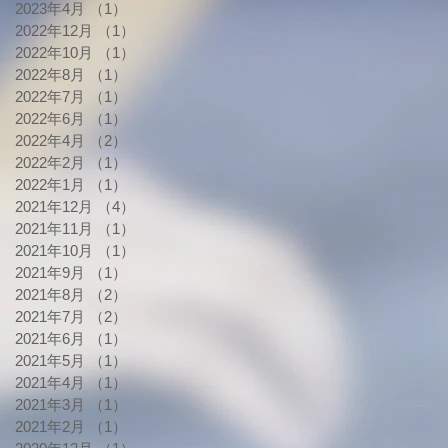
2023年4月
（1）
1件の記事
2022年12月
（1）
1件の記事
2022年10月
（1）
1件の記事
2022年8月
（1）
1件の記事
2022年7月
（1）
1件の記事
2022年6月
（1）
1件の記事
2022年4月
（2）
2件の記事
2022年2月
（1）
1件の記事
2022年1月
（1）
1件の記事
2021年12月
（4）
4件の記事
2021年11月
（1）
1件の記事
2021年10月
（1）
1件の記事
2021年9月
（1）
1件の記事
2021年8月
（2）
2件の記事
2021年7月
（2）
2件の記事
2021年6月
（1）
1件の記事
2021年5月
（1）
1件の記事
2021年4月
（1）
1件の記事
2021年3月
（1）
1件の記事
2021年2月
（1）
1件の記事