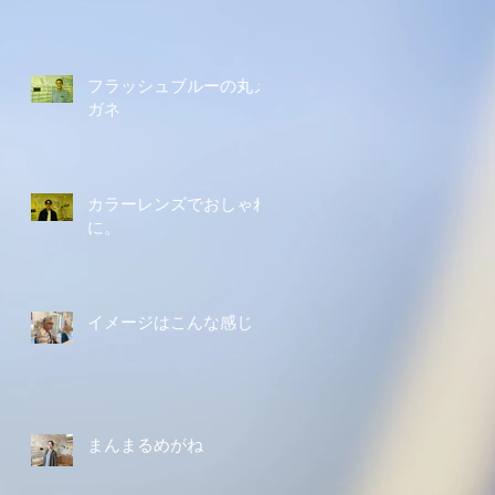
フラッシュブルーの丸メ
ガネ
カラーレンズでおしゃれ
に。
イメージはこんな感じ
まんまるめがね