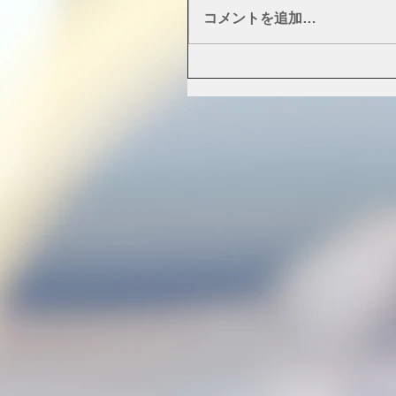
コメントを追加…