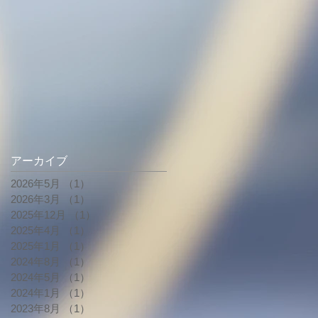
アーカイブ
2026年5月
（1）
1件の記事
2026年3月
（1）
1件の記事
2025年12月
（1）
1件の記事
2025年4月
（1）
1件の記事
2025年1月
（1）
1件の記事
2024年8月
（1）
1件の記事
2024年5月
（1）
1件の記事
2024年1月
（1）
1件の記事
2023年8月
（1）
1件の記事