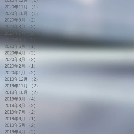
2020年12月
（1）
1件の記事
2020年11月
（1）
1件の記事
2020年10月
（1）
1件の記事
2020年9月
（2）
2件の記事
2020年8月
（2）
2件の記事
2020年7月
（2）
2件の記事
2020年6月
（2）
2件の記事
2020年5月
（1）
1件の記事
2020年4月
（2）
2件の記事
2020年3月
（2）
2件の記事
2020年2月
（1）
1件の記事
2020年1月
（2）
2件の記事
2019年12月
（2）
2件の記事
2019年11月
（2）
2件の記事
2019年10月
（2）
2件の記事
2019年9月
（4）
4件の記事
2019年8月
（2）
2件の記事
2019年7月
（2）
2件の記事
2019年6月
（1）
1件の記事
2019年5月
（2）
2件の記事
2019年4月
（2）
2件の記事