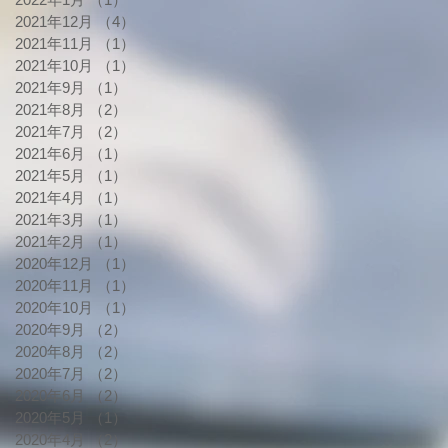
2021年12月
（4）
4件の記事
2021年11月
（1）
1件の記事
2021年10月
（1）
1件の記事
2021年9月
（1）
1件の記事
2021年8月
（2）
2件の記事
2021年7月
（2）
2件の記事
2021年6月
（1）
1件の記事
2021年5月
（1）
1件の記事
2021年4月
（1）
1件の記事
2021年3月
（1）
1件の記事
2021年2月
（1）
1件の記事
2020年12月
（1）
1件の記事
2020年11月
（1）
1件の記事
2020年10月
（1）
1件の記事
2020年9月
（2）
2件の記事
2020年8月
（2）
2件の記事
2020年7月
（2）
2件の記事
2020年6月
（2）
2件の記事
2020年5月
（1）
1件の記事
2020年4月
（2）
2件の記事