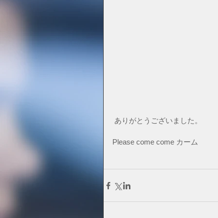
 ありがとうございました。
Please come come カーム