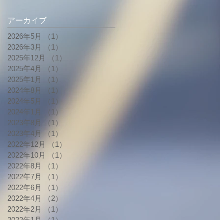
アーカイブ
2026年5月
（1）
1件の記事
2026年3月
（1）
1件の記事
2025年12月
（1）
1件の記事
2025年4月
（1）
1件の記事
2025年1月
（1）
1件の記事
2024年8月
（1）
1件の記事
2024年5月
（1）
1件の記事
2024年1月
（1）
1件の記事
2023年8月
（1）
1件の記事
2023年4月
（1）
1件の記事
2022年12月
（1）
1件の記事
2022年10月
（1）
1件の記事
2022年8月
（1）
1件の記事
2022年7月
（1）
1件の記事
2022年6月
（1）
1件の記事
2022年4月
（2）
2件の記事
2022年2月
（1）
1件の記事
2022年1月
（1）
1件の記事