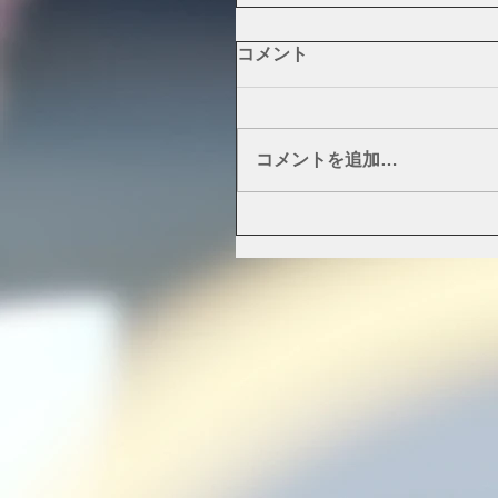
コメント
コメントを追加…