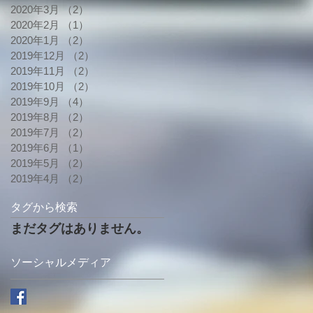
2020年3月
（2）
2件の記事
2020年2月
（1）
1件の記事
2020年1月
（2）
2件の記事
2019年12月
（2）
2件の記事
2019年11月
（2）
2件の記事
2019年10月
（2）
2件の記事
2019年9月
（4）
4件の記事
2019年8月
（2）
2件の記事
2019年7月
（2）
2件の記事
2019年6月
（1）
1件の記事
2019年5月
（2）
2件の記事
2019年4月
（2）
2件の記事
タグから検索
まだタグはありません。
ソーシャルメディア