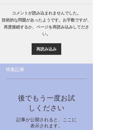
コメントが読み込まれませんでした。
技術的な問題があったようです。お手数ですが、
再度接続するか、ページを再読み込みしてださ
い。
再読み込み
特集記事
後でもう一度お試
しください
記事が公開されると、ここに
表示されます。