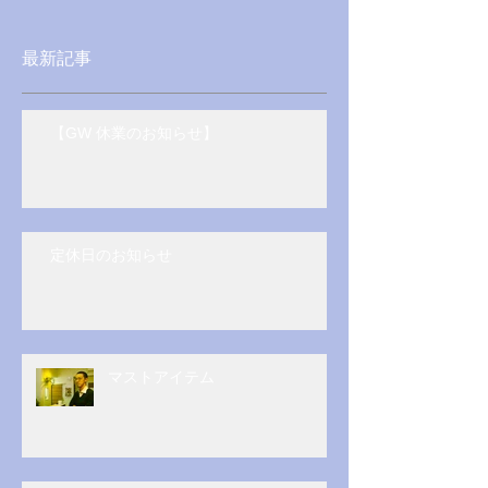
最新記事
【GW 休業のお知らせ】
定休日のお知らせ
マストアイテム