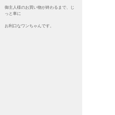
御主人様のお買い物が終わるまで、じ
っと車に
お利口なワンちゃんです。