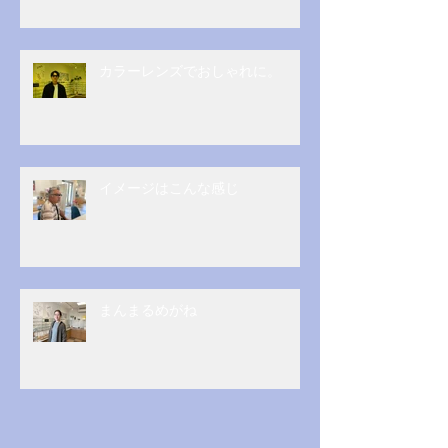
カラーレンズでおしゃれに。
イメージはこんな感じ
まんまるめがね