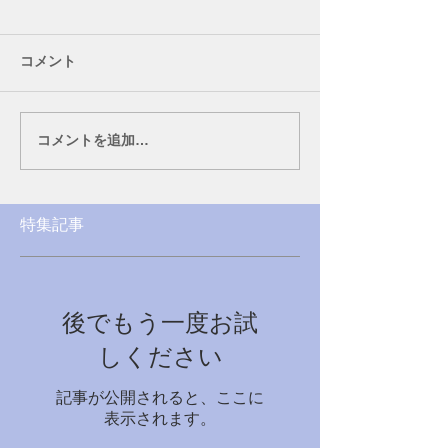
コメント
コメントを追加…
特集記事
後でもう一度お試
しください
記事が公開されると、ここに
表示されます。