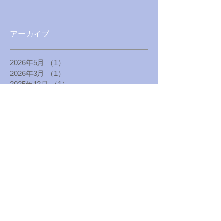
アーカイブ
2026年5月
（1）
1件の記事
2026年3月
（1）
1件の記事
2025年12月
（1）
1件の記事
2025年4月
（1）
1件の記事
2025年1月
（1）
1件の記事
2024年8月
（1）
1件の記事
2024年5月
（1）
1件の記事
2024年1月
（1）
1件の記事
2023年8月
（1）
1件の記事
2023年4月
（1）
1件の記事
2022年12月
（1）
1件の記事
2022年10月
（1）
1件の記事
2022年8月
（1）
1件の記事
2022年7月
（1）
1件の記事
2022年6月
（1）
1件の記事