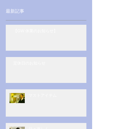
最新記事
【GW 休業のお知らせ】
定休日のお知らせ
マストアイテム
日々楽しく