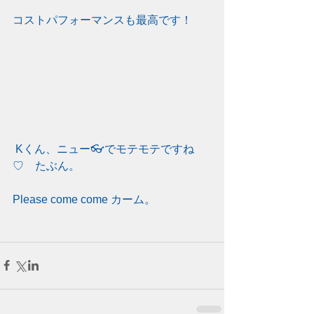
コストパフォーマンスも最高です！
Kくん、ニュー👓でモテモテですね
♡　たぶん。
Please come come カーム。