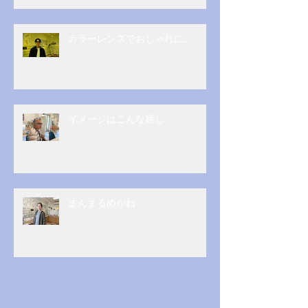
カラーレンズでおしゃれに。
イメージはこんな感じ
まんまるめがね