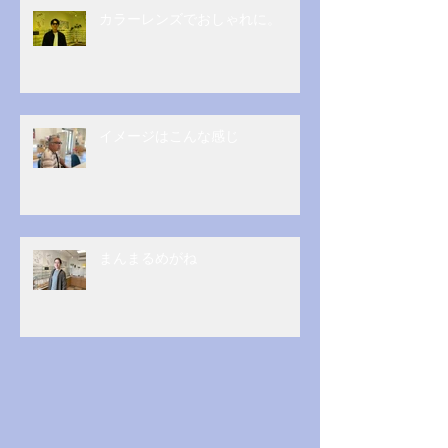
カラーレンズでおしゃれに。
イメージはこんな感じ
まんまるめがね