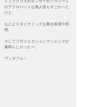
トップクラスのダンサーやアスリート
のアクロバットな個人技もすごかった
けど、
なによりダイナミックな舞台装置や照
明、
そしてプロジェクションマッピングが
素晴らしかったー。
ワンダフル！