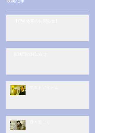
最新記事
【GW 休業のお知らせ】
定休日のお知らせ
マストアイテム
日々楽しく