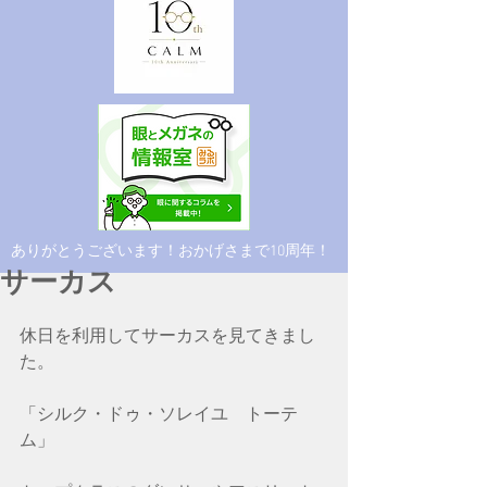
​ありがとうございます！おかげさまで10周年！
サーカス
休日を利用してサーカスを見てきまし
た。
「シルク・ドゥ・ソレイユ　トーテ
ム」