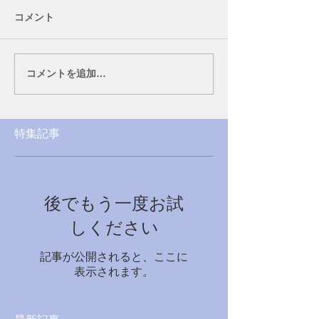
コメント
コメントを追加…
特集記事
後でもう一度お試
しください
記事が公開されると、ここに
表示されます。