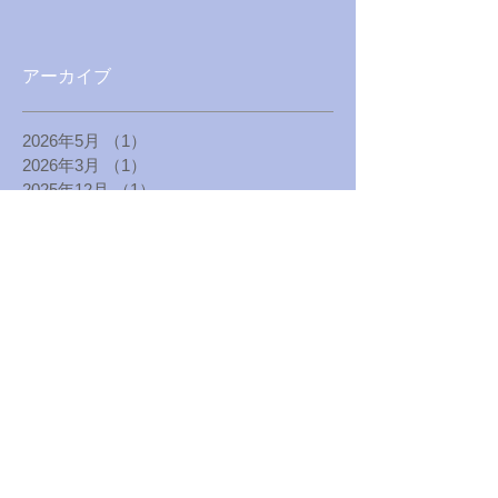
アーカイブ
2026年5月
（1）
1件の記事
2026年3月
（1）
1件の記事
2025年12月
（1）
1件の記事
2025年4月
（1）
1件の記事
2025年1月
（1）
1件の記事
2024年8月
（1）
1件の記事
2024年5月
（1）
1件の記事
2024年1月
（1）
1件の記事
2023年8月
（1）
1件の記事
2023年4月
（1）
1件の記事
2022年12月
（1）
1件の記事
2022年10月
（1）
1件の記事
2022年8月
（1）
1件の記事
2022年7月
（1）
1件の記事
2022年6月
（1）
1件の記事