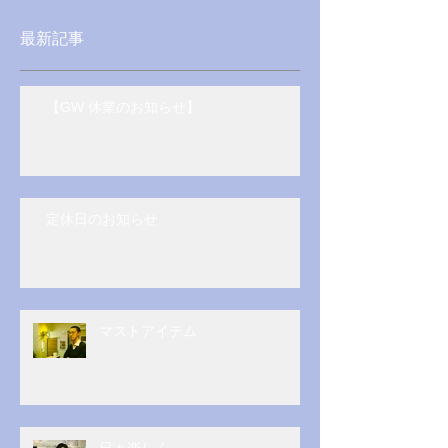
最新記事
【GW 休業のお知らせ】
定休日のお知らせ
マストアイテム
日々楽しく