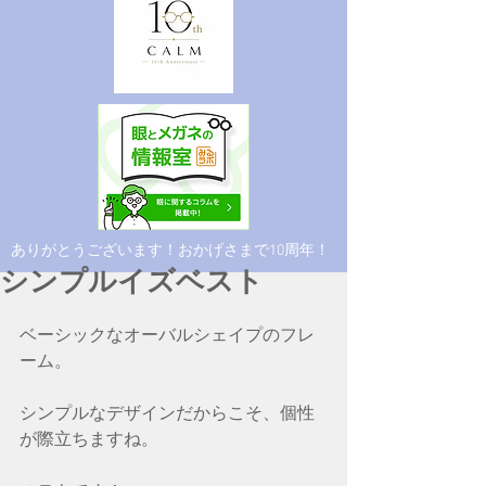
​ありがとうございます！おかげさまで10周年！
シンプルイズベスト
ベーシックなオーバルシェイプのフレ
ーム。
シンプルなデザインだからこそ、個性
が際立ちますね。