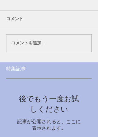
コメント
コメントを追加…
特集記事
後でもう一度お試
しください
記事が公開されると、ここに
表示されます。