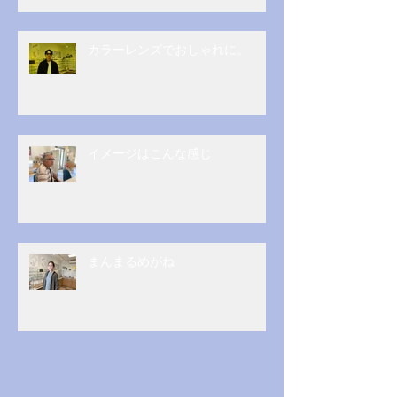
カラーレンズでおしゃれに。
イメージはこんな感じ
まんまるめがね