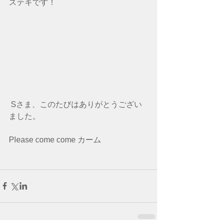
ステキです！
 Sさま、このたびはありがとうござい
ました。
Please come come カーム