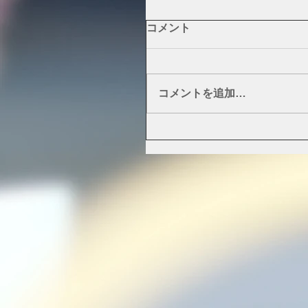
コメント
コメントを追加…