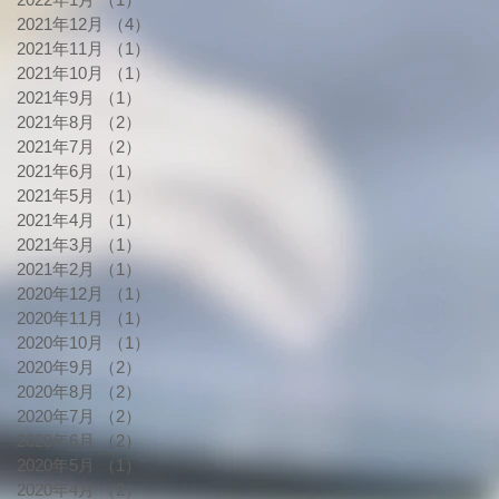
2021年12月
（4）
4件の記事
2021年11月
（1）
1件の記事
2021年10月
（1）
1件の記事
2021年9月
（1）
1件の記事
2021年8月
（2）
2件の記事
2021年7月
（2）
2件の記事
2021年6月
（1）
1件の記事
2021年5月
（1）
1件の記事
2021年4月
（1）
1件の記事
2021年3月
（1）
1件の記事
2021年2月
（1）
1件の記事
2020年12月
（1）
1件の記事
2020年11月
（1）
1件の記事
2020年10月
（1）
1件の記事
2020年9月
（2）
2件の記事
2020年8月
（2）
2件の記事
2020年7月
（2）
2件の記事
2020年6月
（2）
2件の記事
2020年5月
（1）
1件の記事
2020年4月
（2）
2件の記事