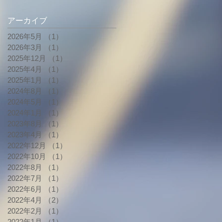
アーカイブ
2026年5月
（1）
1件の記事
2026年3月
（1）
1件の記事
2025年12月
（1）
1件の記事
2025年4月
（1）
1件の記事
2025年1月
（1）
1件の記事
2024年8月
（1）
1件の記事
2024年5月
（1）
1件の記事
2024年1月
（1）
1件の記事
2023年8月
（1）
1件の記事
2023年4月
（1）
1件の記事
2022年12月
（1）
1件の記事
2022年10月
（1）
1件の記事
2022年8月
（1）
1件の記事
2022年7月
（1）
1件の記事
2022年6月
（1）
1件の記事
2022年4月
（2）
2件の記事
2022年2月
（1）
1件の記事
2022年1月
（1）
1件の記事