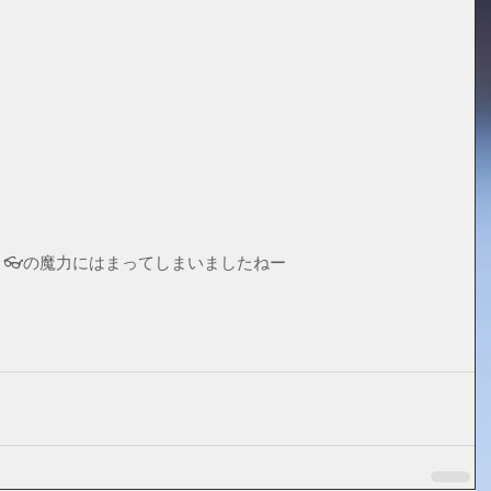
。👓の魔力にはまってしまいましたねー