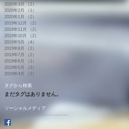
2020年3月
（2）
2件の記事
2020年2月
（1）
1件の記事
2020年1月
（2）
2件の記事
2019年12月
（2）
2件の記事
2019年11月
（2）
2件の記事
2019年10月
（2）
2件の記事
2019年9月
（4）
4件の記事
2019年8月
（2）
2件の記事
2019年7月
（2）
2件の記事
2019年6月
（1）
1件の記事
2019年5月
（2）
2件の記事
2019年4月
（2）
2件の記事
タグから検索
まだタグはありません。
ソーシャルメディア