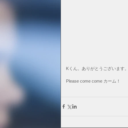
Kくん。ありがとうございます
Please come come カーム！