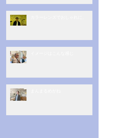
カラーレンズでおしゃれに。
イメージはこんな感じ
まんまるめがね