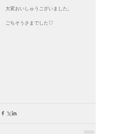
大変おいしゅうございました。
ごちそうさまでした♡