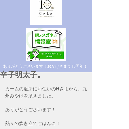
​ありがとうございます！おかげさまで10周年！
辛子明太子。
カームの近所にお住いのHさまから、九
州みやげを頂きました。
ありがとうございます！
熱々の炊き立てごはんに！