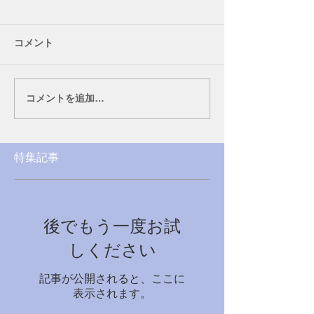
コメント
コメントを追加…
特集記事
後でもう一度お試
しください
記事が公開されると、ここに
表示されます。