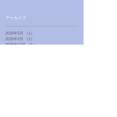
アーカイブ
2026年5月
（1）
1件の記事
2026年3月
（1）
1件の記事
2025年12月
（1）
1件の記事
2025年4月
（1）
1件の記事
2025年1月
（1）
1件の記事
2024年8月
（1）
1件の記事
2024年5月
（1）
1件の記事
2024年1月
（1）
1件の記事
2023年8月
（1）
1件の記事
2023年4月
（1）
1件の記事
2022年12月
（1）
1件の記事
2022年10月
（1）
1件の記事
2022年8月
（1）
1件の記事
2022年7月
（1）
1件の記事
2022年6月
（1）
1件の記事