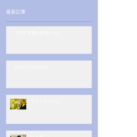
最新記事
【GW 休業のお知らせ】
定休日のお知らせ
マストアイテム
日々楽しく