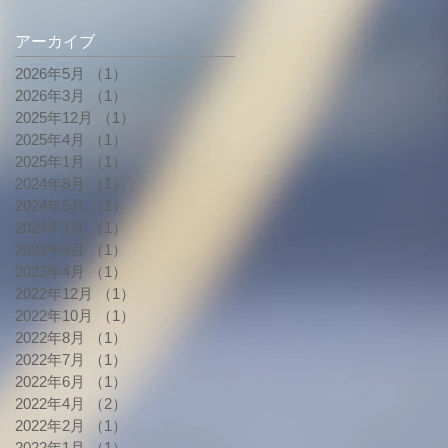
アーカイブ
2026年5月
（1）
1件の記事
2026年3月
（1）
1件の記事
2025年12月
（1）
1件の記事
2025年4月
（1）
1件の記事
2025年1月
（1）
1件の記事
2024年8月
（1）
1件の記事
2024年5月
（1）
1件の記事
2024年1月
（1）
1件の記事
2023年8月
（1）
1件の記事
2023年4月
（1）
1件の記事
2022年12月
（1）
1件の記事
2022年10月
（1）
1件の記事
2022年8月
（1）
1件の記事
2022年7月
（1）
1件の記事
2022年6月
（1）
1件の記事
2022年4月
（2）
2件の記事
2022年2月
（1）
1件の記事
2022年1月
（1）
1件の記事