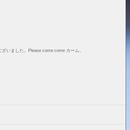
ました。Please come come カーム。