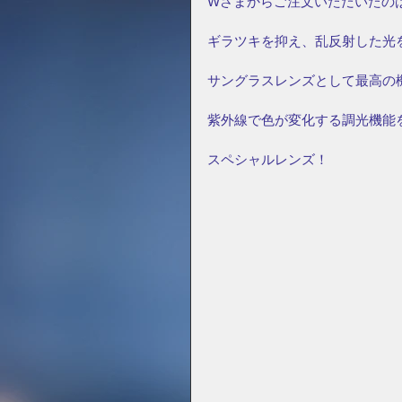
Wさまからご注文いただいたの
ギラツキを抑え、乱反射した光
サングラスレンズとして最高の
紫外線で色が変化する調光機能
スペシャルレンズ！