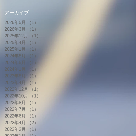
アーカイブ
2026年5月
（1）
1件の記事
2026年3月
（1）
1件の記事
2025年12月
（1）
1件の記事
2025年4月
（1）
1件の記事
2025年1月
（1）
1件の記事
2024年8月
（1）
1件の記事
2024年5月
（1）
1件の記事
2024年1月
（1）
1件の記事
2023年8月
（1）
1件の記事
2023年4月
（1）
1件の記事
2022年12月
（1）
1件の記事
2022年10月
（1）
1件の記事
2022年8月
（1）
1件の記事
2022年7月
（1）
1件の記事
2022年6月
（1）
1件の記事
2022年4月
（2）
2件の記事
2022年2月
（1）
1件の記事
2022年1月
（1）
1件の記事