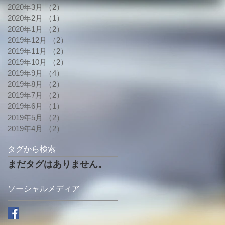
2020年3月
（2）
2件の記事
2020年2月
（1）
1件の記事
2020年1月
（2）
2件の記事
2019年12月
（2）
2件の記事
2019年11月
（2）
2件の記事
2019年10月
（2）
2件の記事
2019年9月
（4）
4件の記事
2019年8月
（2）
2件の記事
2019年7月
（2）
2件の記事
2019年6月
（1）
1件の記事
2019年5月
（2）
2件の記事
2019年4月
（2）
2件の記事
タグから検索
まだタグはありません。
ソーシャルメディア