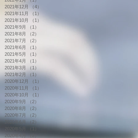
2021年12月
（4）
4件の記事
2021年11月
（1）
1件の記事
2021年10月
（1）
1件の記事
2021年9月
（1）
1件の記事
2021年8月
（2）
2件の記事
2021年7月
（2）
2件の記事
2021年6月
（1）
1件の記事
2021年5月
（1）
1件の記事
2021年4月
（1）
1件の記事
2021年3月
（1）
1件の記事
2021年2月
（1）
1件の記事
2020年12月
（1）
1件の記事
2020年11月
（1）
1件の記事
2020年10月
（1）
1件の記事
2020年9月
（2）
2件の記事
2020年8月
（2）
2件の記事
2020年7月
（2）
2件の記事
2020年6月
（2）
2件の記事
2020年5月
（1）
1件の記事
2020年4月
（2）
2件の記事