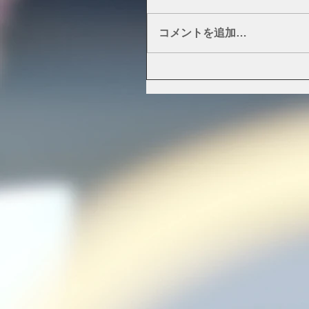
コメントを追加…