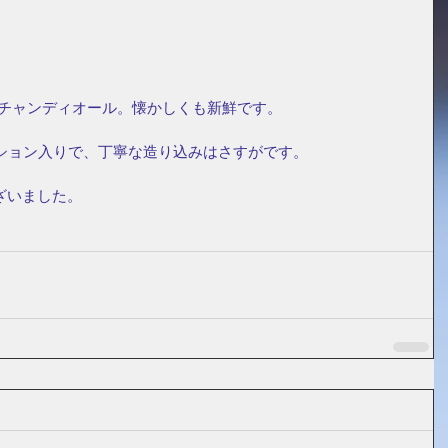
チャンディオール。懐かしくも新鮮です。
ション入りで、丁寧な造り込みはさすがです。
ざいました。