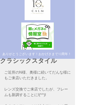
​ありがとうございます！おかげさまで10周年！
クラシックスタイル
ご近所のN様、奥様に続いてだんな様に
もご来店いただきました。
レンズ交換でご来店でしたが、フレー
ムも新調することに!(^^)!