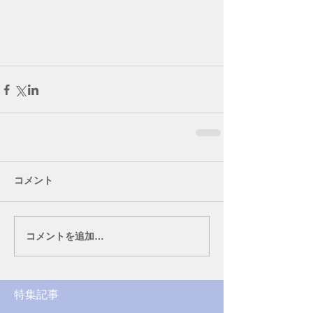
コメント
コメントを追加…
特集記事