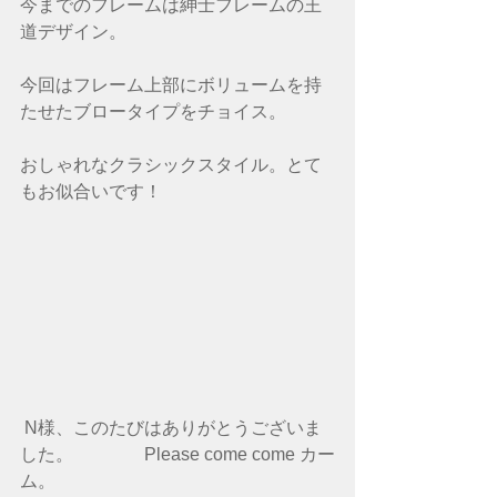
今までのフレームは紳士フレームの王
道デザイン。
今回はフレーム上部にボリュームを持
たせたブロータイプをチョイス。
おしゃれなクラシックスタイル。とて
もお似合いです！
N様、このたびはありがとうございま
した。　　　　Please come come カー
ム。