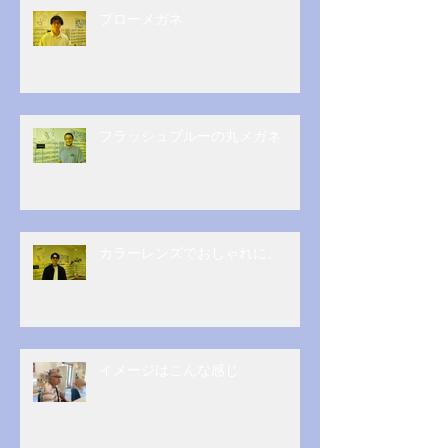
ブローメガネ
フラッシュブルーの丸メガネ
カラーレンズでおしゃれに。
イメージはこんな感じ