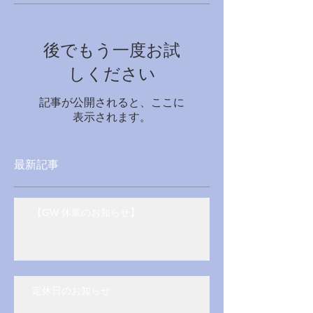
後でもう一度お試
しください
記事が公開されると、ここに
表示されます。
最新記事
【GW 休業のお知らせ】
定休日のお知らせ