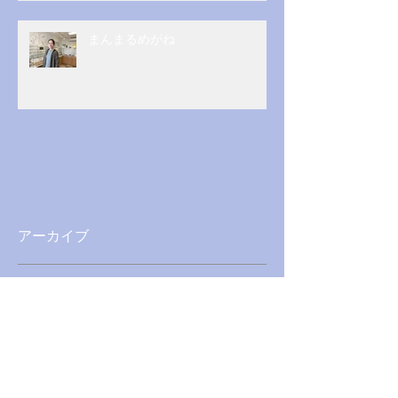
まんまるめがね
アーカイブ
2026年5月
（1）
1件の記事
2026年3月
（1）
1件の記事
2025年12月
（1）
1件の記事
2025年4月
（1）
1件の記事
2025年1月
（1）
1件の記事
2024年8月
（1）
1件の記事