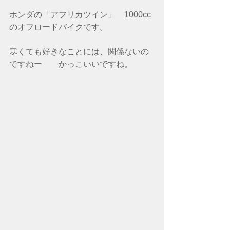
ホンダの「アフリカツイン」　1000cc
のオフロードバイクです。
寒くても好きなことには、関係ないの
ですねー　　かっこいいですね。