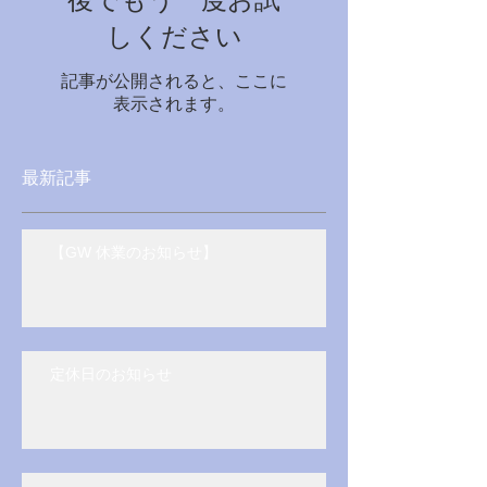
後でもう一度お試
しください
記事が公開されると、ここに
表示されます。
最新記事
【GW 休業のお知らせ】
定休日のお知らせ