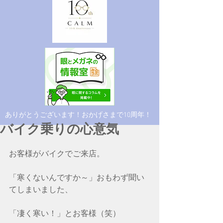
​ありがとうございます！おかげさまで10周年！
バイク乗りの心意気
お客様がバイクでご来店。
「寒くないんですか～」おもわず聞い
てしまいました、
「凄く寒い！」とお客様（笑）