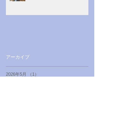
アーカイブ
2026年5月
（1）
1件の記事
2026年3月
（1）
1件の記事
2025年12月
（1）
1件の記事
2025年4月
（1）
1件の記事
2025年1月
（1）
1件の記事
2024年8月
（1）
1件の記事
2024年5月
（1）
1件の記事
2024年1月
（1）
1件の記事
2023年8月
（1）
1件の記事