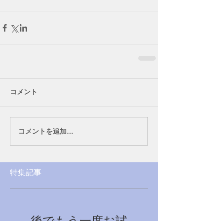
コメント
コメントを追加…
特集記事