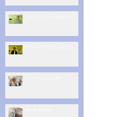
フラッシュブルーの丸メガネ
カラーレンズでおしゃれに。
イメージはこんな感じ
まんまるめがね