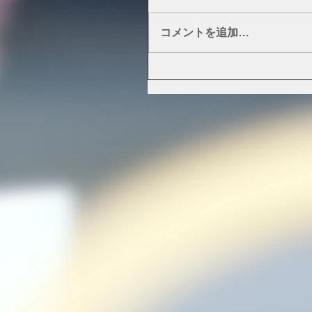
コメントを追加…