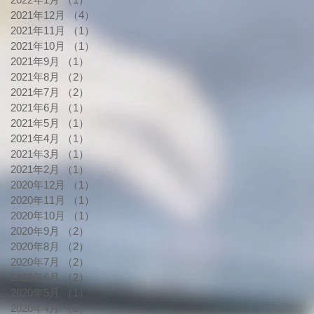
2021年12月
（4）
4件の記事
2021年11月
（1）
1件の記事
2021年10月
（1）
1件の記事
2021年9月
（1）
1件の記事
2021年8月
（2）
2件の記事
2021年7月
（2）
2件の記事
2021年6月
（1）
1件の記事
2021年5月
（1）
1件の記事
2021年4月
（1）
1件の記事
2021年3月
（1）
1件の記事
2021年2月
（1）
1件の記事
2020年12月
（1）
1件の記事
2020年11月
（1）
1件の記事
2020年10月
（1）
1件の記事
2020年9月
（2）
2件の記事
2020年8月
（2）
2件の記事
2020年7月
（2）
2件の記事
2020年6月
（2）
2件の記事
2020年5月
（1）
1件の記事
2020年4月
（2）
2件の記事