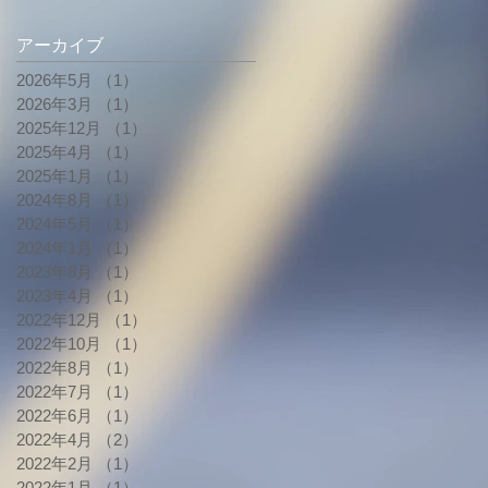
アーカイブ
2026年5月
（1）
1件の記事
2026年3月
（1）
1件の記事
2025年12月
（1）
1件の記事
2025年4月
（1）
1件の記事
2025年1月
（1）
1件の記事
2024年8月
（1）
1件の記事
2024年5月
（1）
1件の記事
2024年1月
（1）
1件の記事
2023年8月
（1）
1件の記事
2023年4月
（1）
1件の記事
2022年12月
（1）
1件の記事
2022年10月
（1）
1件の記事
2022年8月
（1）
1件の記事
2022年7月
（1）
1件の記事
2022年6月
（1）
1件の記事
2022年4月
（2）
2件の記事
2022年2月
（1）
1件の記事
2022年1月
（1）
1件の記事