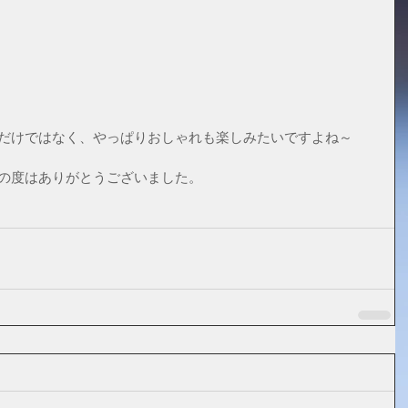
るだけではなく、やっぱりおしゃれも楽しみたいですよね～
この度はありがとうございました。