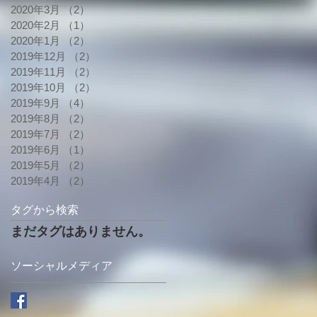
2020年3月
（2）
2件の記事
2020年2月
（1）
1件の記事
2020年1月
（2）
2件の記事
2019年12月
（2）
2件の記事
2019年11月
（2）
2件の記事
2019年10月
（2）
2件の記事
2019年9月
（4）
4件の記事
2019年8月
（2）
2件の記事
2019年7月
（2）
2件の記事
2019年6月
（1）
1件の記事
2019年5月
（2）
2件の記事
2019年4月
（2）
2件の記事
タグから検索
まだタグはありません。
ソーシャルメディア