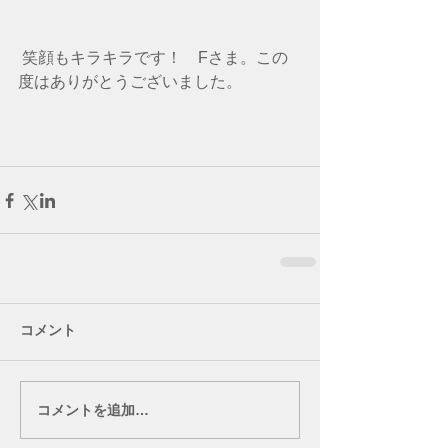
 笑顔もキラキラです！　Fさま。この
度はありがとうございました。
コメント
コメントを追加…