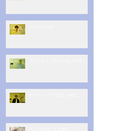
ブローメガネ
フラッシュブルーの丸メガネ
カラーレンズでおしゃれに。
イメージはこんな感じ