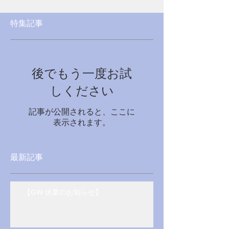
特集記事
後でもう一度お試
しください
記事が公開されると、ここに
表示されます。
最新記事
【GW 休業のお知らせ】