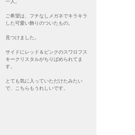
一人。
ご希望は、フチなしメガネでキラキラ
した可愛い飾りのついたもの。
見つけました。
サイドにレッド＆ピンクのスワロフス
キークリスタルがちりばめられてま
す。
とても気に入っていただけたみたい
で、こちらもうれしいです。