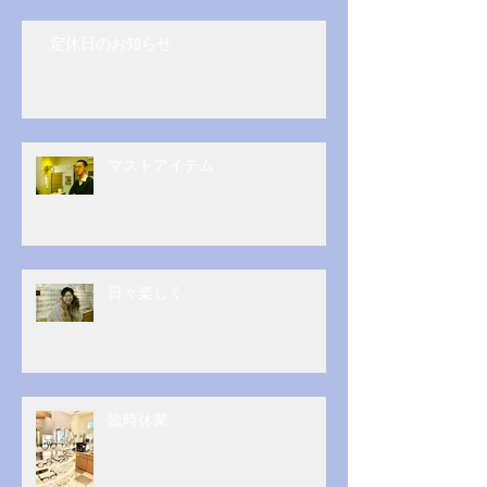
定休日のお知らせ
マストアイテム
日々楽しく
臨時休業