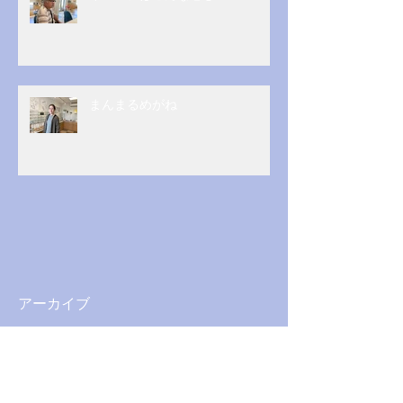
まんまるめがね
アーカイブ
2026年5月
（1）
1件の記事
2026年3月
（1）
1件の記事
2025年12月
（1）
1件の記事