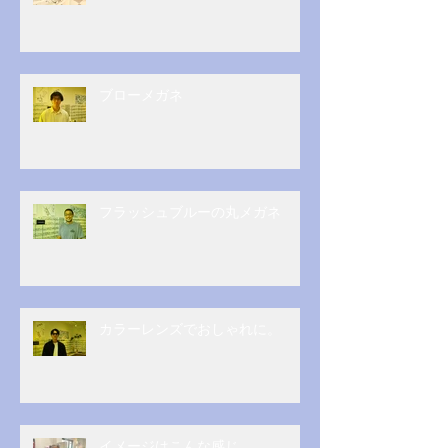
ブローメガネ
フラッシュブルーの丸メガネ
カラーレンズでおしゃれに。
イメージはこんな感じ