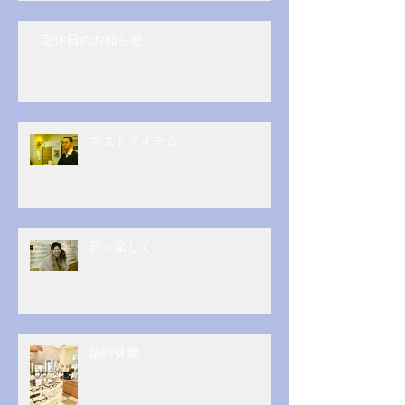
定休日のお知らせ
マストアイテム
日々楽しく
臨時休業