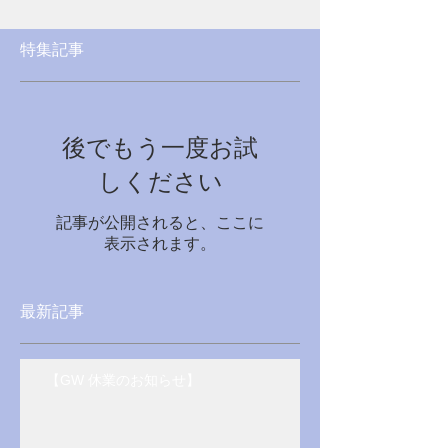
特集記事
後でもう一度お試
しください
記事が公開されると、ここに
表示されます。
最新記事
【GW 休業のお知らせ】