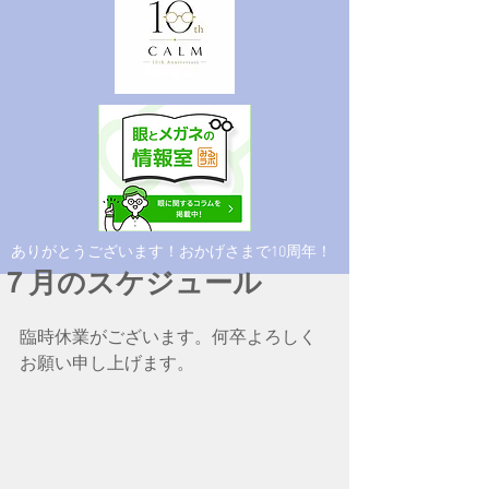
​ありがとうございます！おかげさまで10周年！
７月のスケジュール
臨時休業がございます。何卒よろしく
お願い申し上げます。