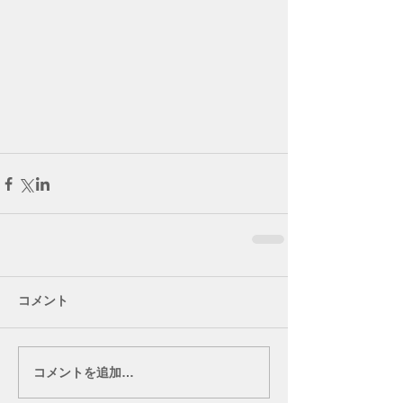
コメント
コメントを追加…