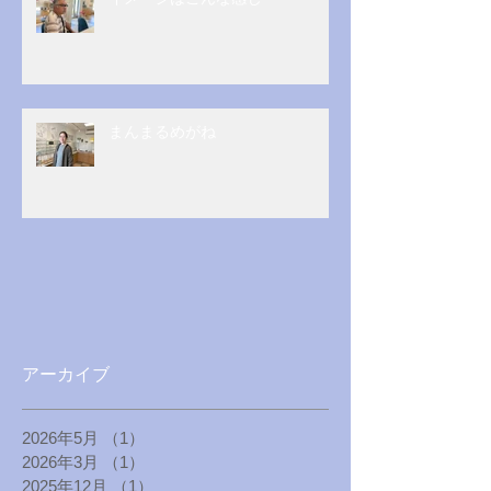
まんまるめがね
アーカイブ
2026年5月
（1）
1件の記事
2026年3月
（1）
1件の記事
2025年12月
（1）
1件の記事