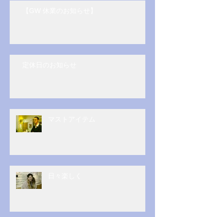
【GW 休業のお知らせ】
定休日のお知らせ
マストアイテム
日々楽しく