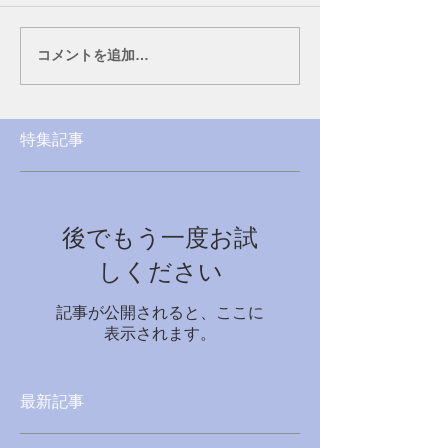
コメントを追加…
特集記事
後でもう一度お試
しください
記事が公開されると、ここに
表示されます。
最新記事