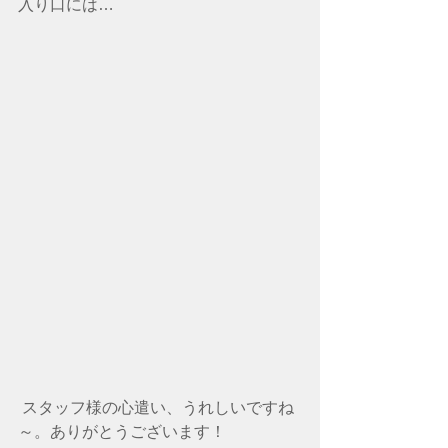
入り口には…
 スタッフ様の心遣い、うれしいですね
～。ありがとうございます！