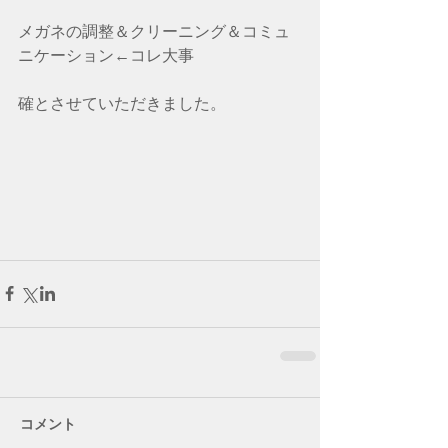
メガネの調整＆クリーニング＆コミュ
ニケーション←コレ大事　　
確とさせていただきました。
コメント