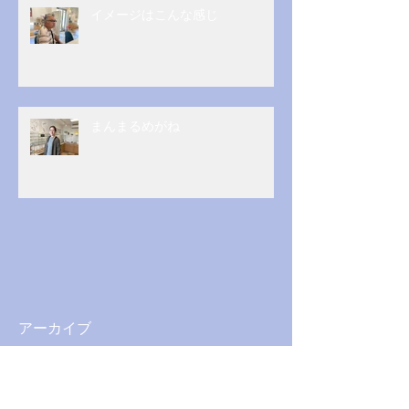
イメージはこんな感じ
まんまるめがね
アーカイブ
2026年5月
（1）
1件の記事
2026年3月
（1）
1件の記事