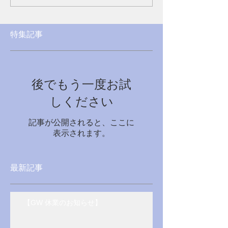
特集記事
後でもう一度お試
しください
記事が公開されると、ここに
表示されます。
最新記事
【GW 休業のお知らせ】