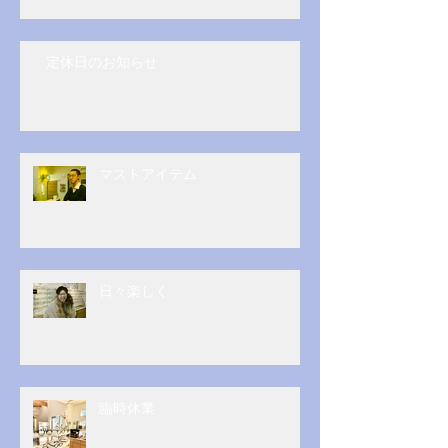
定休日のお知らせ
マストアイテム
日々楽しく
臨時休業