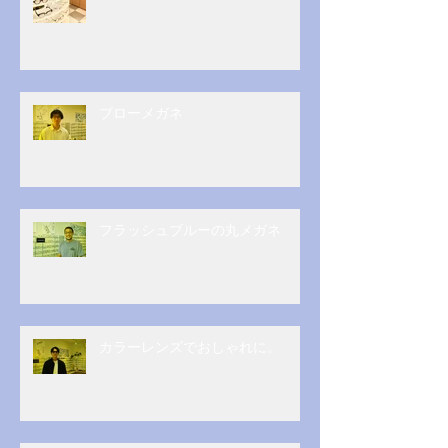
ブローメガネ
フラッシュブルーの丸メガネ
カラーレンズでおしゃれに。