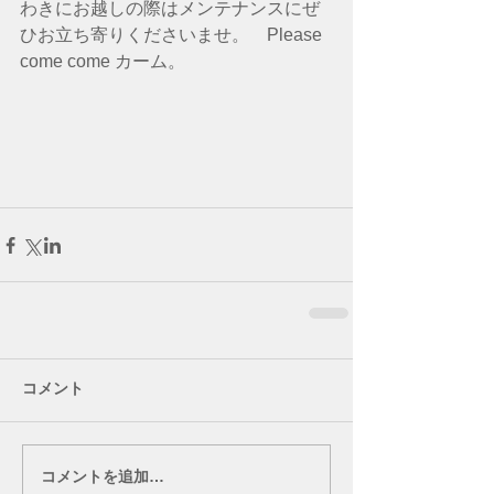
わきにお越しの際はメンテナンスにぜ
ひお立ち寄りくださいませ。　Please 
come come カーム。
コメント
コメントを追加…