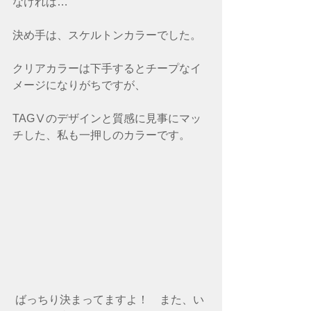
なければ…
決め手は、スケルトンカラーでした。
クリアカラーは下手するとチープなイ
メージになりがちですが、
TAGⅤのデザインと質感に見事にマッ
チした、私も一押しのカラーです。
 ばっちり決まってますよ！　また、い