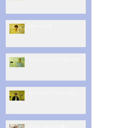
ブローメガネ
フラッシュブルーの丸メガネ
カラーレンズでおしゃれに。
イメージはこんな感じ