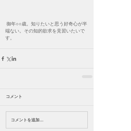
 御年○○歳。知りたいと思う好奇心が半
端ない。その知的欲求を見習いたいで
す。
コメント
コメントを追加…