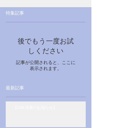
特集記事
後でもう一度お試
しください
記事が公開されると、ここに
表示されます。
最新記事
【GW 休業のお知らせ】