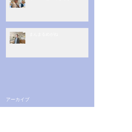
まんまるめがね
アーカイブ
2026年5月
（1）
1件の記事
2026年3月
（1）
1件の記事
2025年12月
（1）
1件の記事