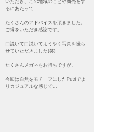
いただき、この地域のことや商売をす
るにあたって
たくさんのアドバイスを頂きました。
ご縁をいただき感謝です。
口説いて口説いてようやく写真を撮ら
せていただきました(笑)
たくさんメガネをお持ちですが、
今回は自然をモチーフにしたPutriでよ
りカジュアルな感じで…