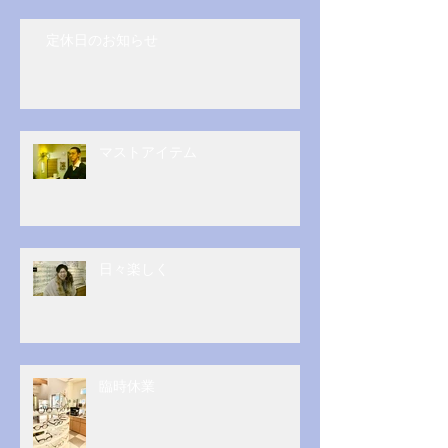
定休日のお知らせ
マストアイテム
日々楽しく
臨時休業