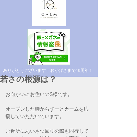
​ありがとうございます！おかげさまで10周年！
若さの根源は？
お向かいにお住いのS様です。
オープンした時からずーとカームを応
援していただいています。
ご近所にあいさつ回りの際も同行して