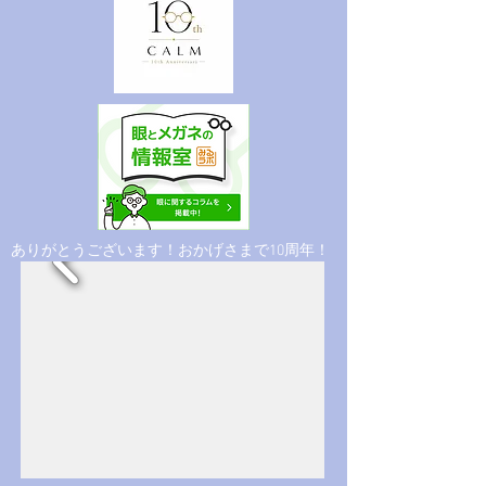
​ありがとうございます！おかげさまで10周年！