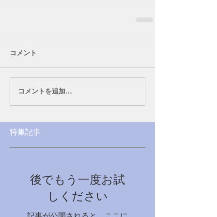
コメント
コメントを追加…
特集記事
後でもう一度お試
しください
記事が公開されると、ここに