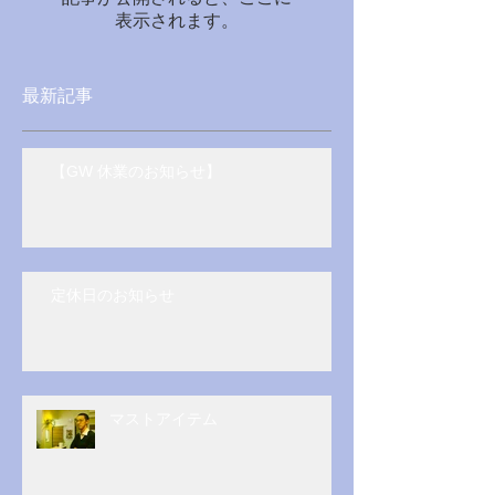
表示されます。
最新記事
【GW 休業のお知らせ】
定休日のお知らせ
マストアイテム