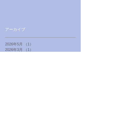
アーカイブ
2026年5月
（1）
1件の記事
2026年3月
（1）
1件の記事
2025年12月
（1）
1件の記事
2025年4月
（1）
1件の記事
2025年1月
（1）
1件の記事
2024年8月
（1）
1件の記事
2024年5月
（1）
1件の記事
2024年1月
（1）
1件の記事
2023年8月
（1）
1件の記事
2023年4月
（1）
1件の記事
2022年12月
（1）
1件の記事
2022年10月
（1）
1件の記事
2022年8月
（1）
1件の記事