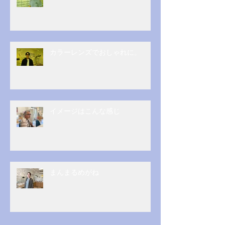
カラーレンズでおしゃれに。
イメージはこんな感じ
まんまるめがね