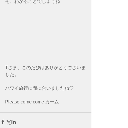
そ、わかることでしょうね
Tさま、このたびはありがとうございま
した。
ハワイ旅行に間に合いましたね♡
Please come come カーム