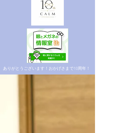
​ありがとうございます！おかげさまで10周年！