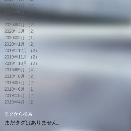
2020年7月
（2）
2件の記事
2020年6月
（2）
2件の記事
2020年5月
（1）
1件の記事
2020年4月
（2）
2件の記事
2020年3月
（2）
2件の記事
2020年2月
（1）
1件の記事
2020年1月
（2）
2件の記事
2019年12月
（2）
2件の記事
2019年11月
（2）
2件の記事
2019年10月
（2）
2件の記事
2019年9月
（4）
4件の記事
2019年8月
（2）
2件の記事
2019年7月
（2）
2件の記事
2019年6月
（1）
1件の記事
2019年5月
（2）
2件の記事
2019年4月
（2）
2件の記事
タグから検索
まだタグはありません。