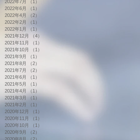
2022年7月
（1）
1件の記事
2022年6月
（1）
1件の記事
2022年4月
（2）
2件の記事
2022年2月
（1）
1件の記事
2022年1月
（1）
1件の記事
2021年12月
（4）
4件の記事
2021年11月
（1）
1件の記事
2021年10月
（1）
1件の記事
2021年9月
（1）
1件の記事
2021年8月
（2）
2件の記事
2021年7月
（2）
2件の記事
2021年6月
（1）
1件の記事
2021年5月
（1）
1件の記事
2021年4月
（1）
1件の記事
2021年3月
（1）
1件の記事
2021年2月
（1）
1件の記事
2020年12月
（1）
1件の記事
2020年11月
（1）
1件の記事
2020年10月
（1）
1件の記事
2020年9月
（2）
2件の記事
2020年8月
（2）
2件の記事