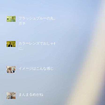
フラッシュブルーの丸メ
ガネ
カラーレンズでおしゃれ
に。
イメージはこんな感じ
まんまるめがね