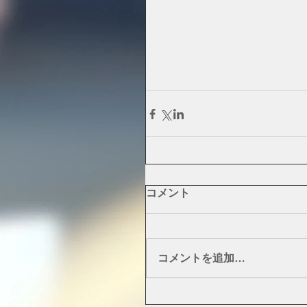
コメント
コメントを追加…