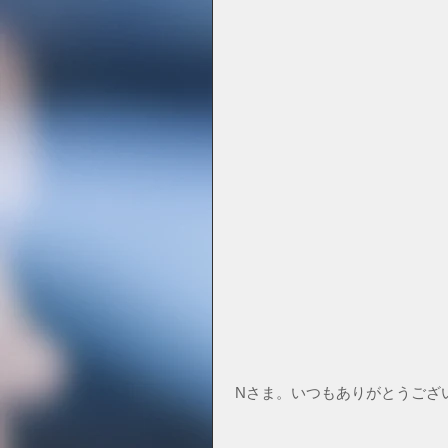
 Nさま。いつもありがとうござ