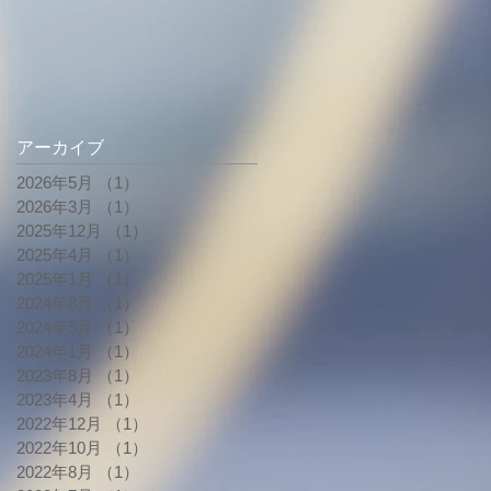
アーカイブ
2026年5月
（1）
1件の記事
2026年3月
（1）
1件の記事
2025年12月
（1）
1件の記事
2025年4月
（1）
1件の記事
2025年1月
（1）
1件の記事
2024年8月
（1）
1件の記事
2024年5月
（1）
1件の記事
2024年1月
（1）
1件の記事
2023年8月
（1）
1件の記事
2023年4月
（1）
1件の記事
2022年12月
（1）
1件の記事
2022年10月
（1）
1件の記事
2022年8月
（1）
1件の記事