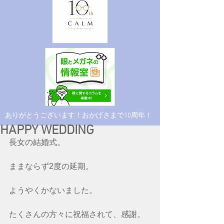
​ありがとうございます！おかげさまで10周年！
HAPPY WEDDING
長女の結婚式。
ままならず2度の延期。
ようやくかないました。
たくさんの方々に祝福されて、感謝。