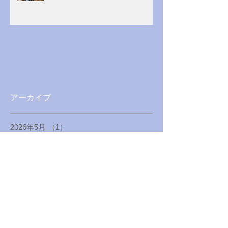
アーカイブ
2026年5月
（1）
1件の記事
2026年3月
（1）
1件の記事
2025年12月
（1）
1件の記事
2025年4月
（1）
1件の記事
2025年1月
（1）
1件の記事
2024年8月
（1）
1件の記事
2024年5月
（1）
1件の記事
2024年1月
（1）
1件の記事
2023年8月
（1）
1件の記事
2023年4月
（1）
1件の記事