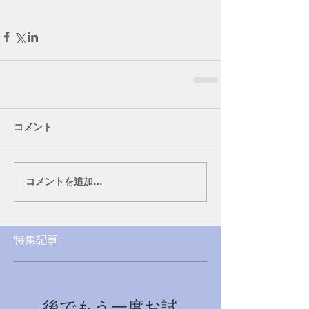
コメント
コメントを追加…
特集記事
後でもう一度お試