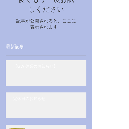
しください
記事が公開されると、ここに
表示されます。
最新記事
【GW 休業のお知らせ】
定休日のお知らせ