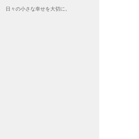
日々の小さな幸せを大切に。