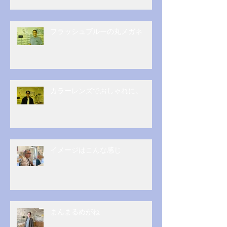
フラッシュブルーの丸メガネ
カラーレンズでおしゃれに。
イメージはこんな感じ
まんまるめがね