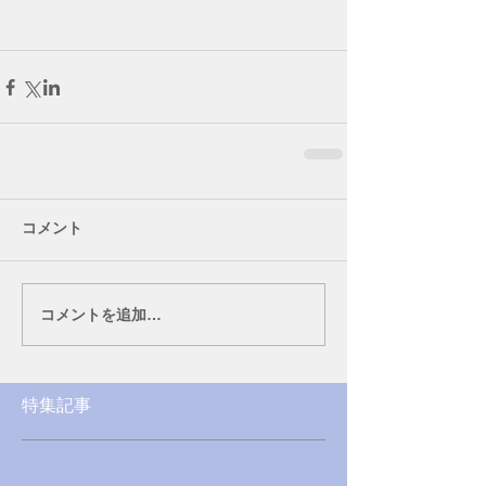
コメント
コメントを追加…
特集記事