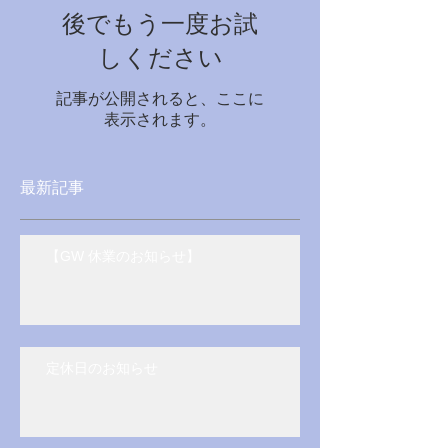
後でもう一度お試
しください
記事が公開されると、ここに
表示されます。
最新記事
【GW 休業のお知らせ】
定休日のお知らせ