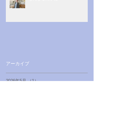
アーカイブ
2026年5月
（1）
1件の記事
2026年3月
（1）
1件の記事
2025年12月
（1）
1件の記事
2025年4月
（1）
1件の記事
2025年1月
（1）
1件の記事
2024年8月
（1）
1件の記事
2024年5月
（1）
1件の記事
2024年1月
（1）
1件の記事