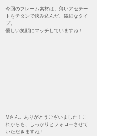
今回のフレーム素材は、薄いアセテー
トをチタンで挟み込んだ、繊細なタイ
プ。
優しい笑顔にマッチしていますね！
Mさん。ありがとうございました！こ
れからも、しっかりとフォローさせて
いただきますね！