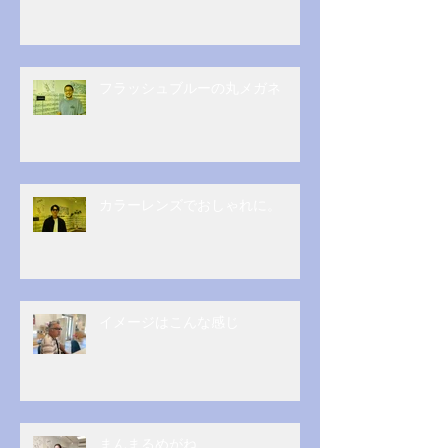
フラッシュブルーの丸メガネ
カラーレンズでおしゃれに。
イメージはこんな感じ
まんまるめがね