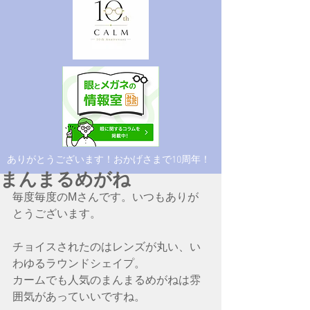
​ありがとうございます！おかげさまで10周年！
まんまるめがね
毎度毎度のMさんです。いつもありが
とうございます。
チョイスされたのはレンズが丸い、い
わゆるラウンドシェイプ。
カームでも人気のまんまるめがねは雰
囲気があっていいですね。