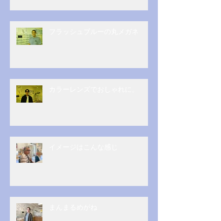
フラッシュブルーの丸メガネ
カラーレンズでおしゃれに。
イメージはこんな感じ
まんまるめがね