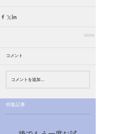
コメント
コメントを追加…
特集記事