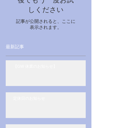
後でもう一度お試
しください
記事が公開されると、ここに
表示されます。
最新記事
【GW 休業のお知らせ】
定休日のお知らせ