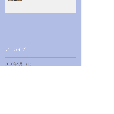
アーカイブ
2026年5月
（1）
1件の記事
2026年3月
（1）
1件の記事
2025年12月
（1）
1件の記事
2025年4月
（1）
1件の記事
2025年1月
（1）
1件の記事
2024年8月
（1）
1件の記事
2024年5月
（1）
1件の記事
2024年1月
（1）
1件の記事
2023年8月
（1）
1件の記事