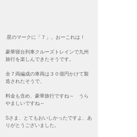
 星のマークに「７」。おーこれは！
豪華寝台列車クルーズトレインで九州
旅行を楽しんできたそうです。
全７両編成の車両は３０億円かけて製
造されたそうで、
料金も含め、豪華旅行ですね～　うら
やましいですね～
Sさま、とてもおいしかったですよ、あ
りがとうございました。