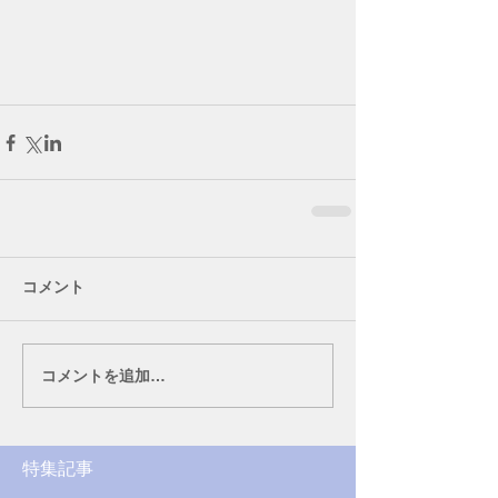
コメント
コメントを追加…
特集記事