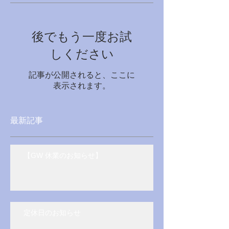
後でもう一度お試
しください
記事が公開されると、ここに
表示されます。
最新記事
【GW 休業のお知らせ】
定休日のお知らせ