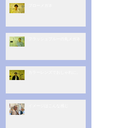
ブローメガネ
フラッシュブルーの丸メガネ
カラーレンズでおしゃれに。
イメージはこんな感じ