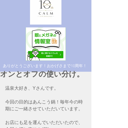
​ありがとうございます！おかげさまで10周年！
オンとオフの使い分け。
温泉大好き、Yさんです。
今回の目的はあんこう鍋！毎年今の時
期にご一緒させていただいています。
お店にも足を運んでいただいたので、