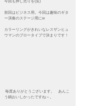
今回も押し売りを(笑)
前回はビジネス用。今回は趣味のギタ
ー演奏のステージ用にw
カラーリングがきれいなレスザンヒュ
ウマンのブロータイプで決まりです！
 毎度ありがとうございます。　あんこ
う鍋おいしかったですね～。