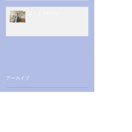
まんまるめがね
アーカイブ
2026年5月
（1）
1件の記事
2026年3月
（1）
1件の記事
2025年12月
（1）
1件の記事
2025年4月
（1）
1件の記事
2025年1月
（1）
1件の記事
2024年8月
（1）
1件の記事