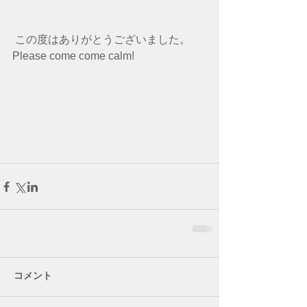
 この度はありがとうございました。　
Please come come calm!
コメント