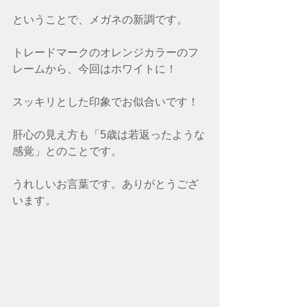
ということで、メガネの新調です。
トレードマークのオレンジカラーのフ
レームから、今回はホワイトに！
スッキリとした印象でお似合いです！
肝心の見え方も「5歳は若返ったような
感覚」とのことです。
うれしいお言葉です。ありがとうござ
います。