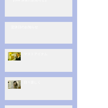
【GW 休業のお知らせ】
定休日のお知らせ
マストアイテム
日々楽しく