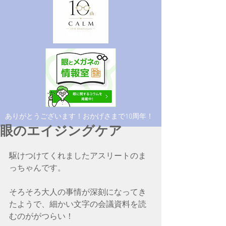
​ありがとうございます！おかげさまで10周年！
眼のエイジングケア
駆けつけてくれましたアスリートのま
っちゃんです。
そろそろ大人の事情が深刻になってき
たようで、細かい文字の会議資料を読
むのががつらい！　