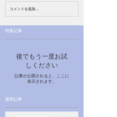
コメントを追加…
特集記事
後でもう一度お試
しください
記事が公開されると、ここに
表示されます。
最新記事